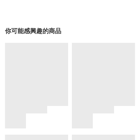
你可能感興趣的商品