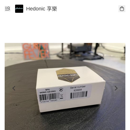
Hedonic 享樂