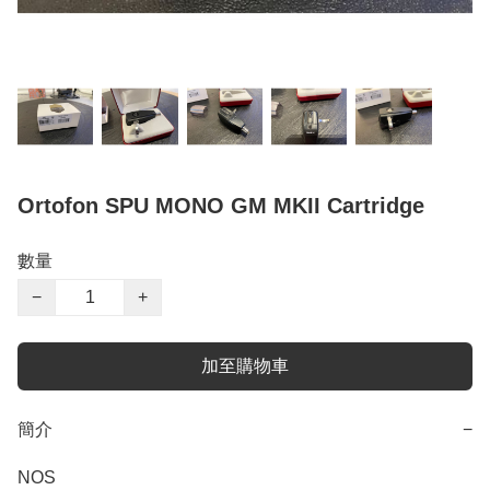
Ortofon SPU MONO GM MKII Cartridge
數量
−
+
加至購物車
簡介
−
NOS