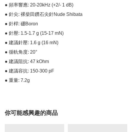
● 頻率響應: 20-20kHz (+2/- 1 dB)

● 針尖: 裸柴田鑽石尖針Nude Shibata

● 針桿: 硼Boron

● 針壓: 1.5-1.7 g (15-17 mN)

● 建議針壓: 1.6 g (16 mN)

● 循軌角度: 20°

● 建議阻抗: 47 kOhm

● 建議容抗: 150-300 pF

● 重量: 7.2g
你可能感興趣的商品