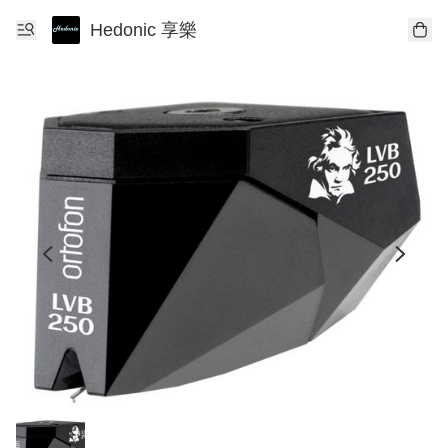
Hedonic 享樂