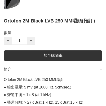
Ortofon 2M Black LVB 250 MM唱頭(預訂）
數量
−
+
加至購物車
簡介
−
Ortofon 2M Black LVB 250 MM唱頭

● 輸出電壓: 5 mV (at 1000 Hz, 5cm/sec.)

● 聲道平衡 < 1 dB (at 1 kHz)

● 聲道分離: > 27 dB(at 1 kHz), 15 dB(at 15 kHz)
