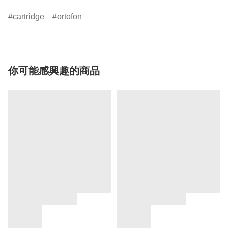
cartridge
ortofon
你可能感興趣的商品