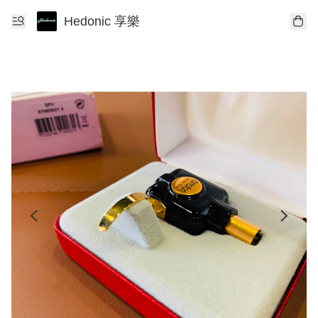
Hedonic 享樂