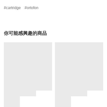
cartridge
ortofon
你可能感興趣的商品