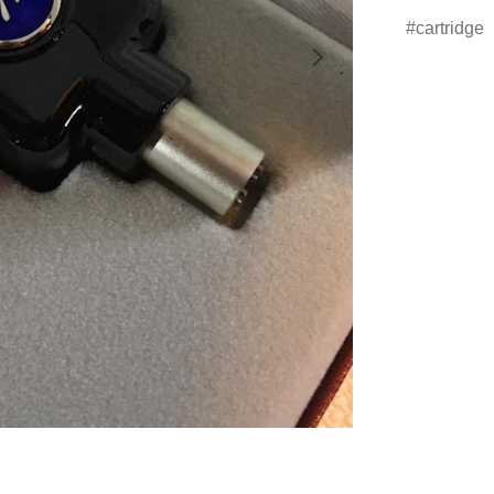
cartridge