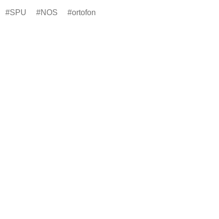
SPU
NOS
ortofon