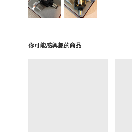
你可能感興趣的商品