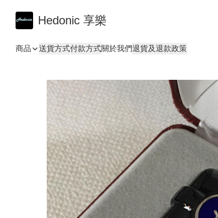
Hedonic 享樂
商品
送貨方式
付款方式
關於我們
退貨及退款政策