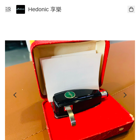
Hedonic 享樂