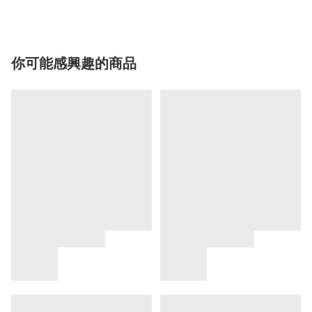
你可能感興趣的商品