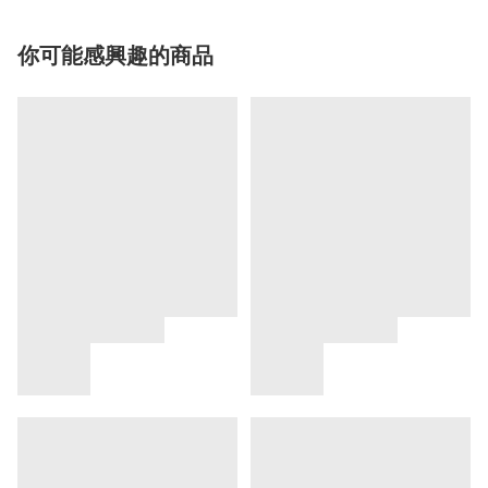
你可能感興趣的商品