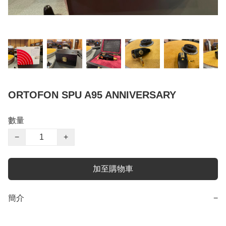
ORTOFON SPU A95 ANNIVERSARY
數量
−
+
加至購物車
簡介
−