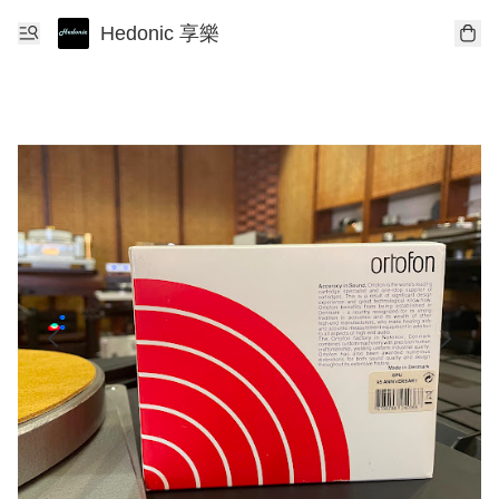
Hedonic 享樂