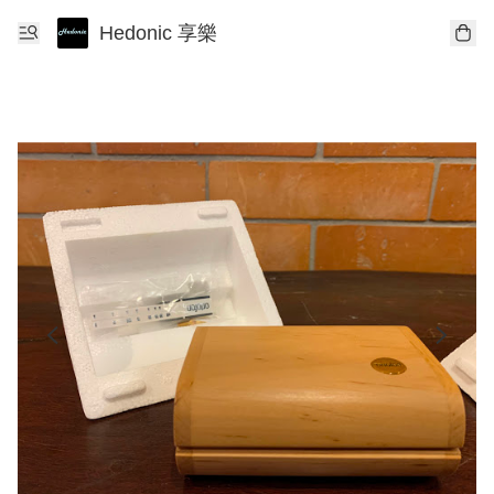
Hedonic 享樂