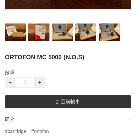
ORTOFON MC 5000 (N.O.S)
數量
−
+
加至購物車
簡介
−
cartridge
ortofon