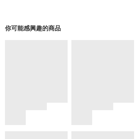
你可能感興趣的商品