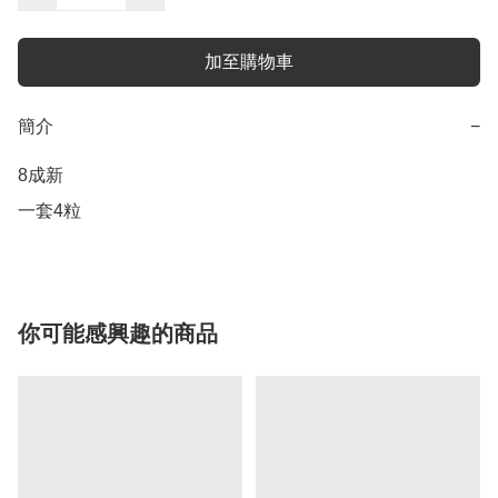
加至購物車
簡介
−
8成新

一套4粒
你可能感興趣的商品