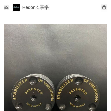
Hedonic 享樂