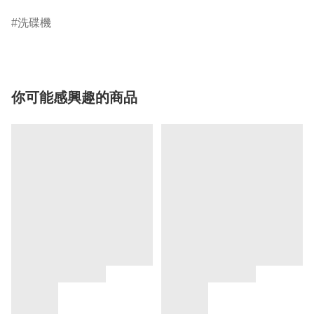
洗碟機
你可能感興趣的商品