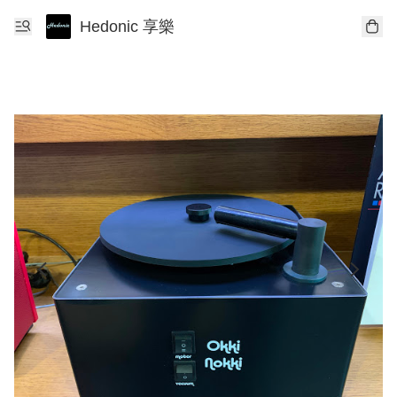
Hedonic 享樂