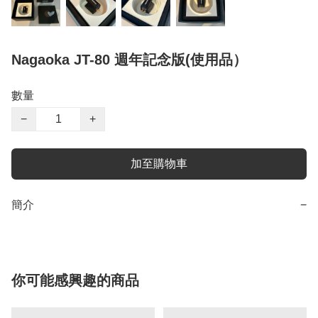
Nagaoka JT-80 週年記念版(使用品）
數量
−
+
加至購物車
簡介
−
你可能感興趣的商品