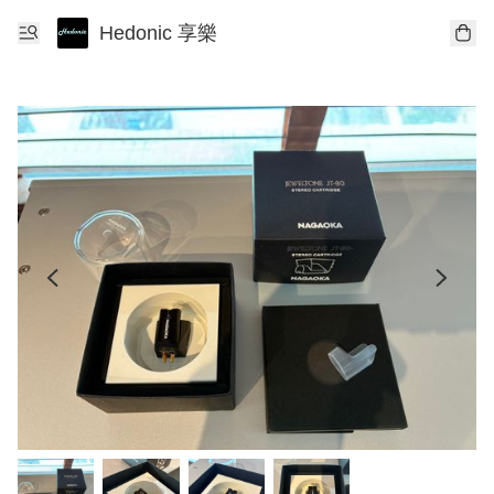
Hedonic 享樂