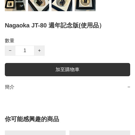
Nagaoka JT-80 週年記念版(使用品）
數量
−
+
加至購物車
簡介
−
你可能感興趣的商品