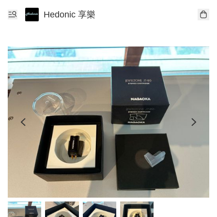
Hedonic 享樂