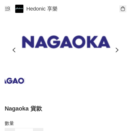
Hedonic 享樂
Nagaoka 貨款
數量