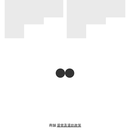
商舖
退貨及退款政策