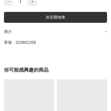
−
+
加至購物車
簡介
−
單號：023601208
你可能感興趣的商品