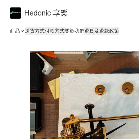
Hedonic 享樂
商品
送貨方式
付款方式
關於我們
退貨及退款政策