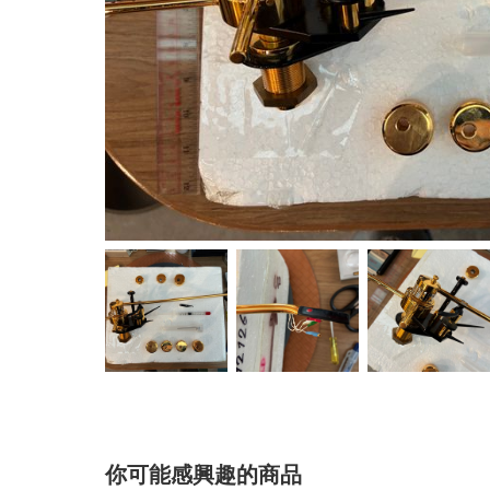
你可能感興趣的商品