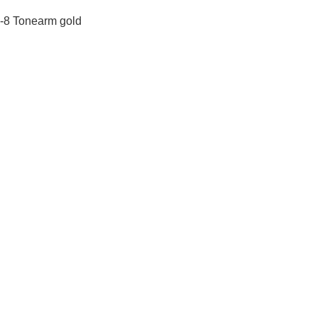
8 Tonearm gold
