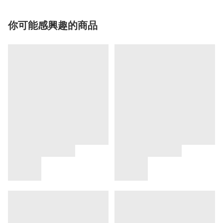
你可能感興趣的商品