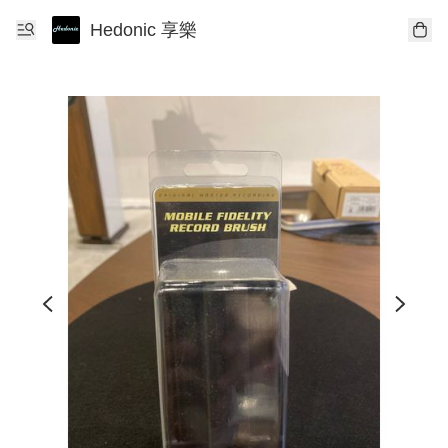
Hedonic 享樂