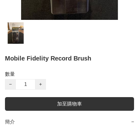
Mobile Fidelity Record Brush
數量
−
+
加至購物車
簡介
−