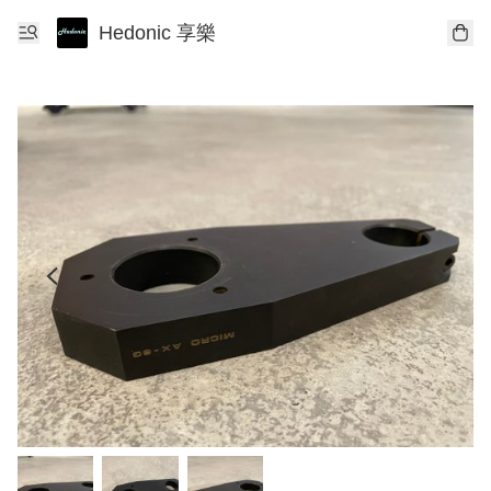
Hedonic 享樂