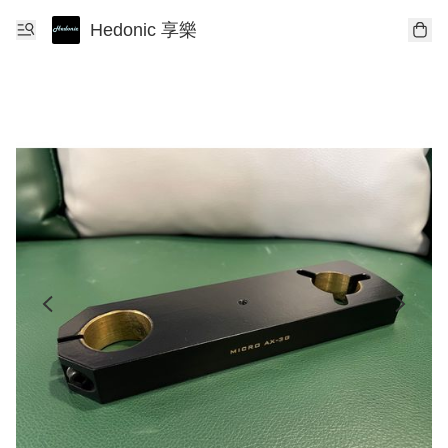
Hedonic 享樂