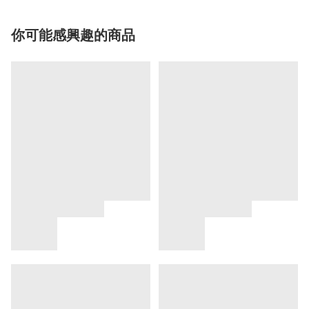
你可能感興趣的商品