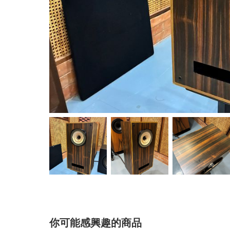
你可能感興趣的商品