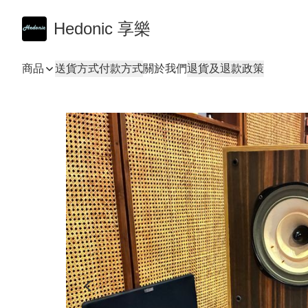
Hedonic 享樂
商品
送貨方式
付款方式
關於我們
退貨及退款政策