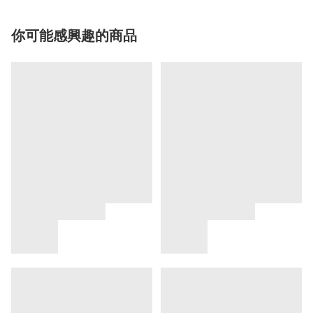
你可能感興趣的商品