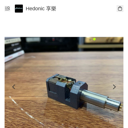
Hedonic 享樂