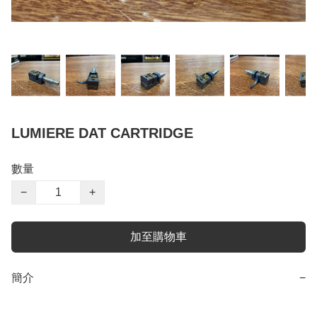
LUMIERE DAT CARTRIDGE
數量
−
+
加至購物車
簡介
−