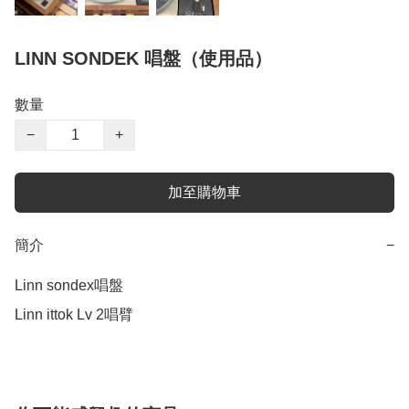
LINN SONDEK 唱盤（使用品）
數量
−
+
加至購物車
簡介
−
Linn sondex唱盤

Linn ittok Lv 2唱臂