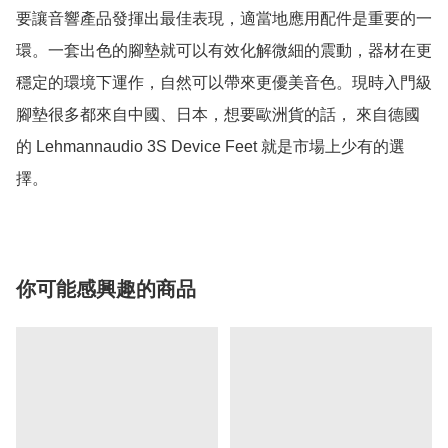
要讓音響產品發揮出最佳表現，適當地應用配件是重要的一
環。一套出色的腳墊就可以有效化解微細的震動，器材在更
穩定的環境下運作，自然可以帶來更優美音色。現時入門級
腳墊很多都來自中國、日本，想要歐洲貨的話， 來自德國
的 Lehmannaudio 3S Device Feet 就是市場上少有的選
擇。
你可能感興趣的商品