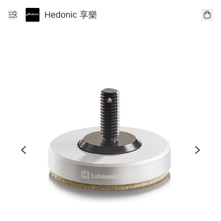
Hedonic 享樂