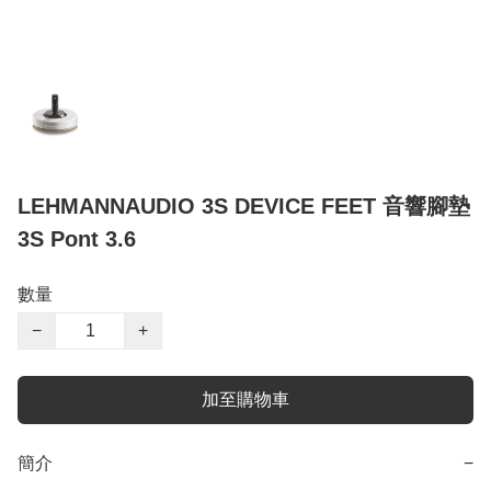
LEHMANNAUDIO 3S DEVICE FEET 音響腳墊
3S Pont 3.6
數量
−
+
加至購物車
簡介
−