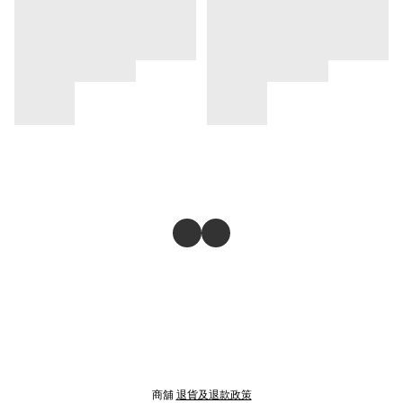
商舖
退貨及退款政策