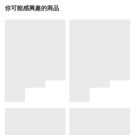
你可能感興趣的商品