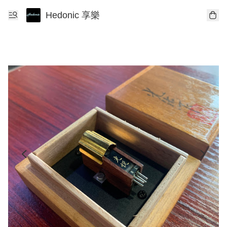
Hedonic 享樂