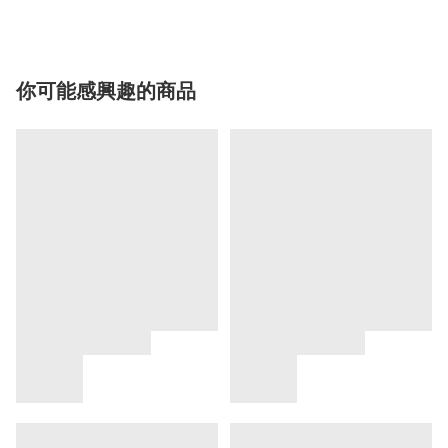
你可能感興趣的商品