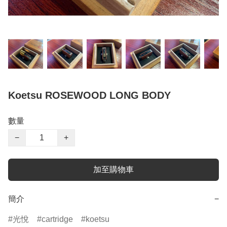
Koetsu ROSEWOOD LONG BODY
數量
−
+
加至購物車
簡介
−
光悅
cartridge
koetsu