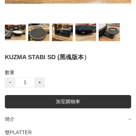
KUZMA STABI SD (黑魂版本）
數量
−
+
加至購物車
簡介
−
雙PLATTER
