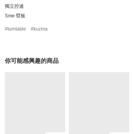
獨立控速

Sme 臂板
turntable
kuzma
你可能感興趣的商品