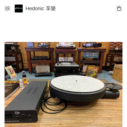
Hedonic 享樂