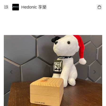
Hedonic 享樂