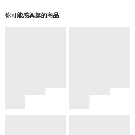
你可能感興趣的商品