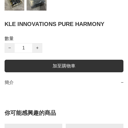
KLE INNOVATIONS PURE HARMONY
數量
−
+
加至購物車
簡介
−
你可能感興趣的商品