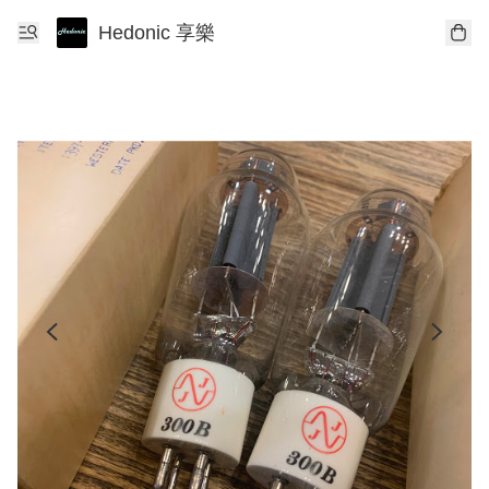
Hedonic 享樂