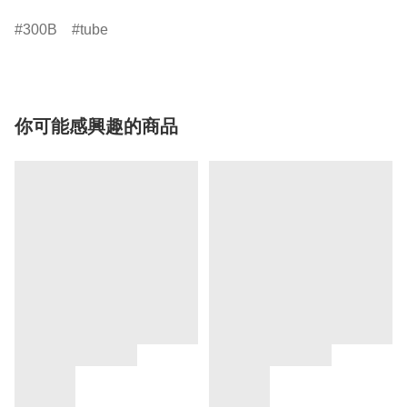
300B
tube
你可能感興趣的商品