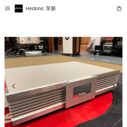
Hedonic 享樂