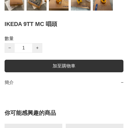
IKEDA 9TT MC 唱頭
數量
−
+
加至購物車
簡介
−
你可能感興趣的商品