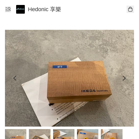
Hedonic 享樂