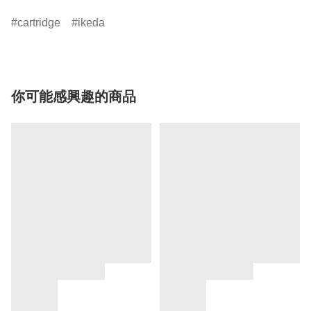
cartridge
ikeda
你可能感興趣的商品