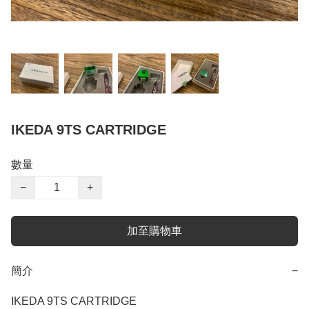
IKEDA 9TS CARTRIDGE
數量
−
+
加至購物車
簡介
−
IKEDA 9TS CARTRIDGE