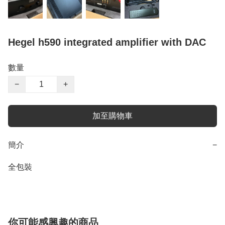
Hegel h590 integrated amplifier with DAC
數量
−
+
加至購物車
簡介
−
你可能感興趣的商品