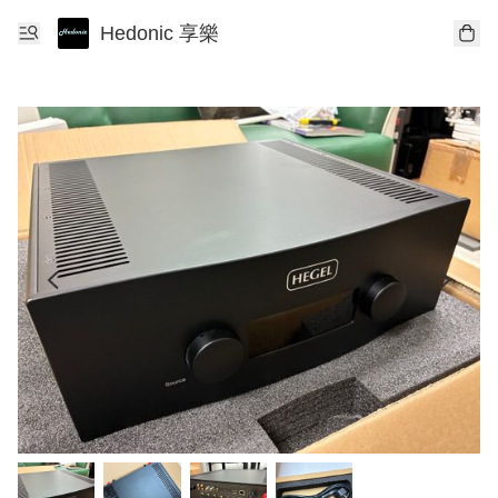
Hedonic 享樂