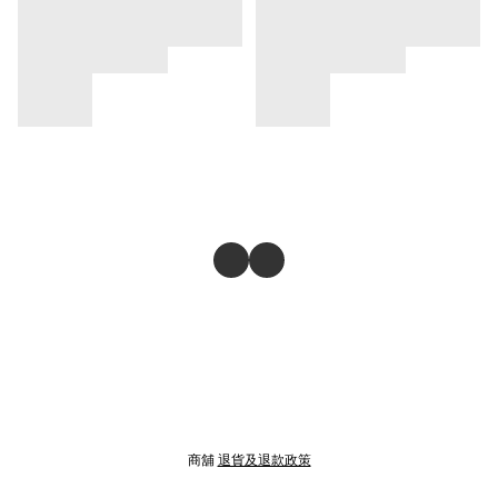
商舖
退貨及退款政策