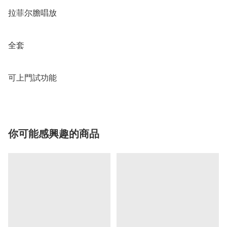
拉菲尔膽唱放 

全套

可上門試功能
你可能感興趣的商品