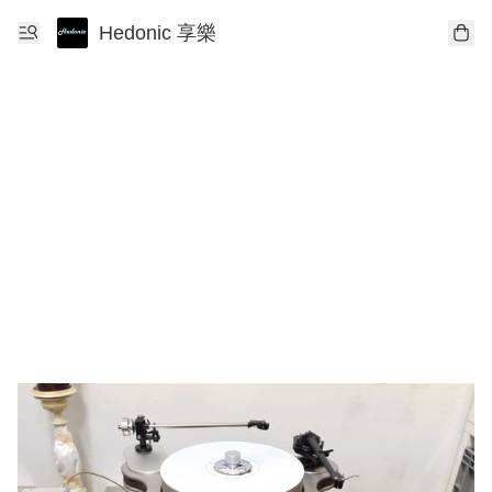
Hedonic 享樂