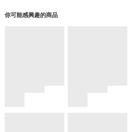
你可能感興趣的商品