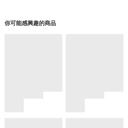
你可能感興趣的商品