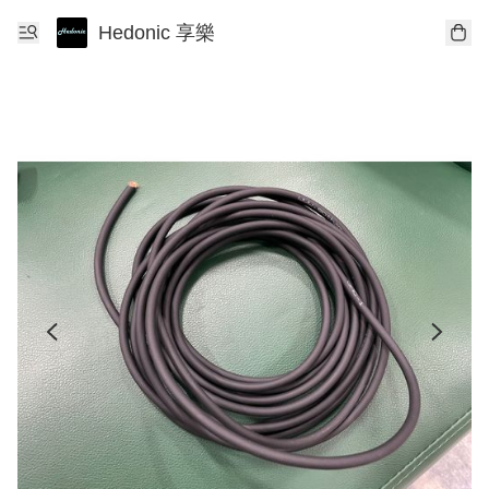
Hedonic 享樂