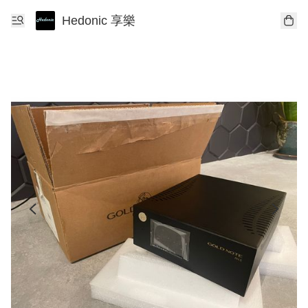
Hedonic 享樂