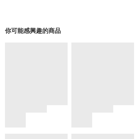
你可能感興趣的商品