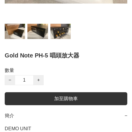
Gold Note PH-5 唱頭放大器
數量
−
+
加至購物車
簡介
−
DEMO UNIT