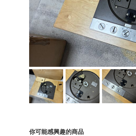
你可能感興趣的商品