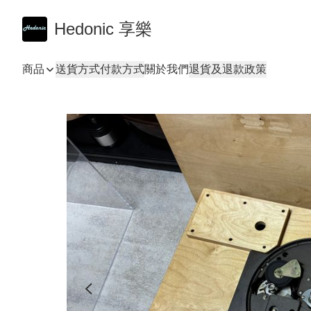
Hedonic 享樂
商品
送貨方式
付款方式
關於我們
退貨及退款政策