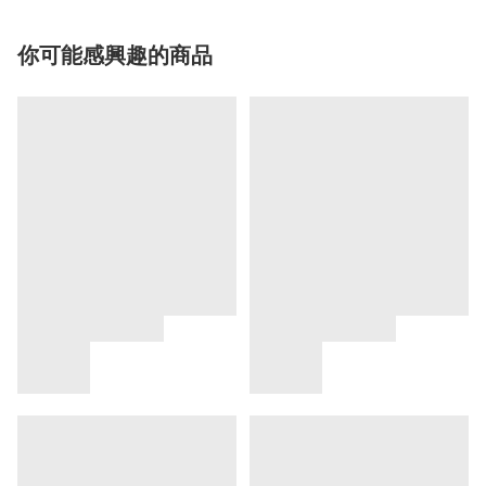
你可能感興趣的商品