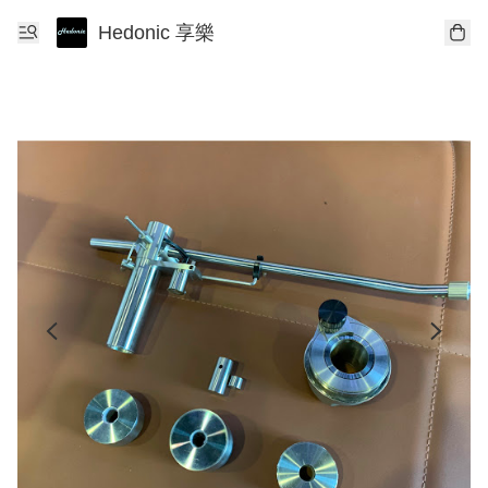
Hedonic 享樂