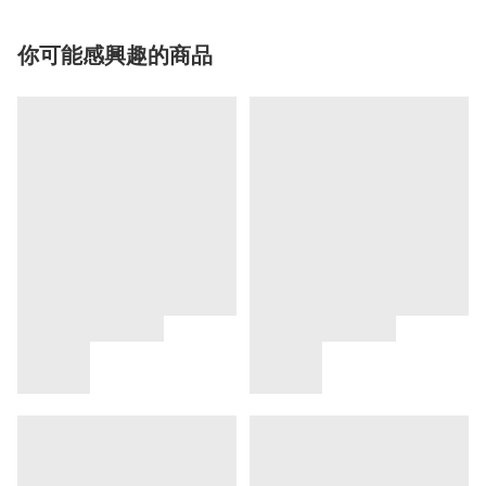
你可能感興趣的商品