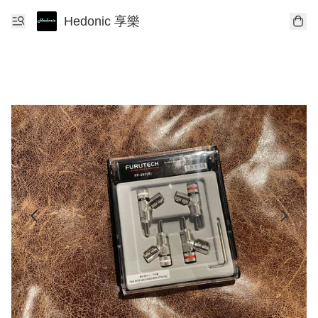
Hedonic 享樂