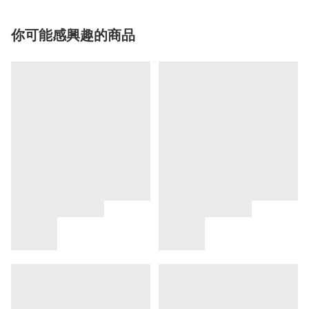
你可能感興趣的商品