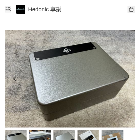
Hedonic 享樂