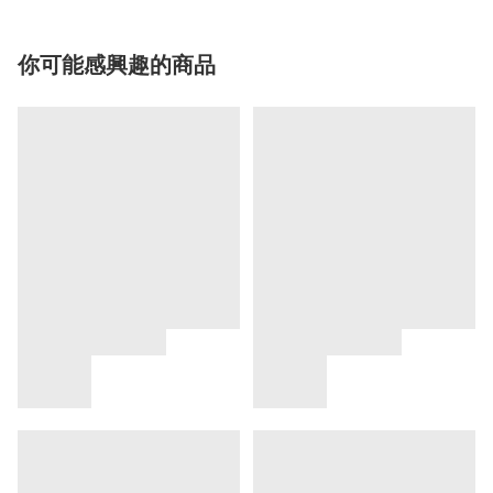
你可能感興趣的商品