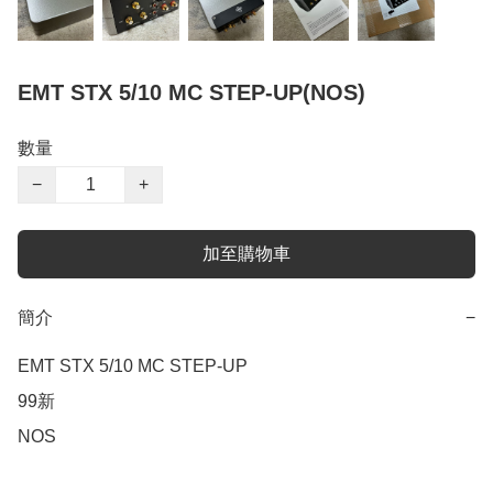
EMT STX 5/10 MC STEP-UP(NOS)
數量
−
+
加至購物車
簡介
−
EMT STX 5/10 MC STEP-UP

99新

NOS