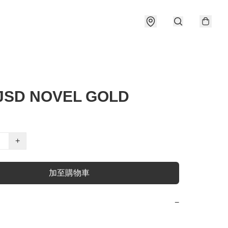
JSD NOVEL GOLD
+
加至購物車
−