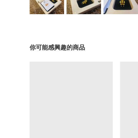
你可能感興趣的商品