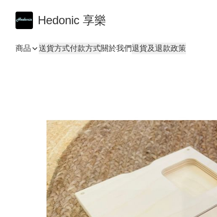
Hedonic 享樂
商品
送貨方式
付款方式
關於我們
退貨及退款政策