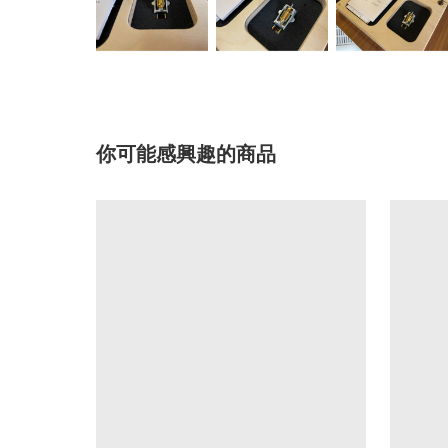
你可能感興趣的商品