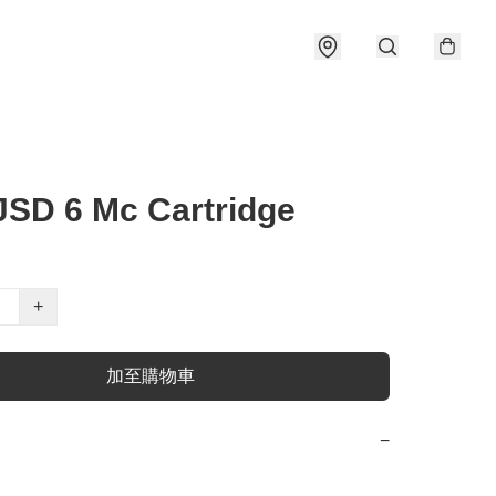
SD 6 Mc Cartridge
+
加至購物車
−