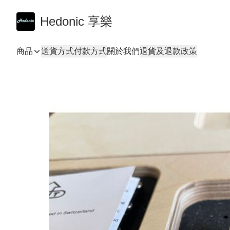
Hedonic 享樂
商品
送貨方式
付款方式
關於我們
退貨及退款政策