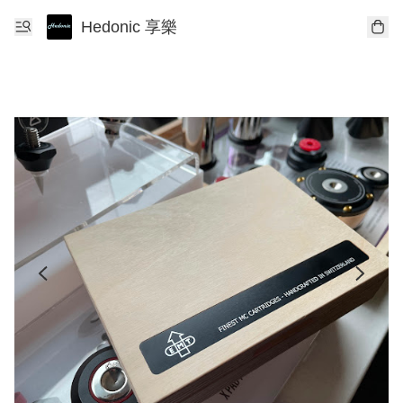
Hedonic 享樂