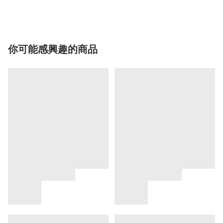
你可能感興趣的商品