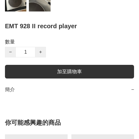
EMT 928 II record player
數量
−
+
加至購物車
簡介
−
你可能感興趣的商品