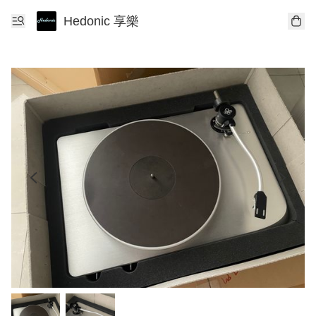
Hedonic 享樂