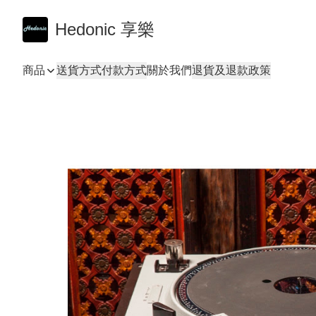
Hedonic 享樂
商品
送貨方式
付款方式
關於我們
退貨及退款政策