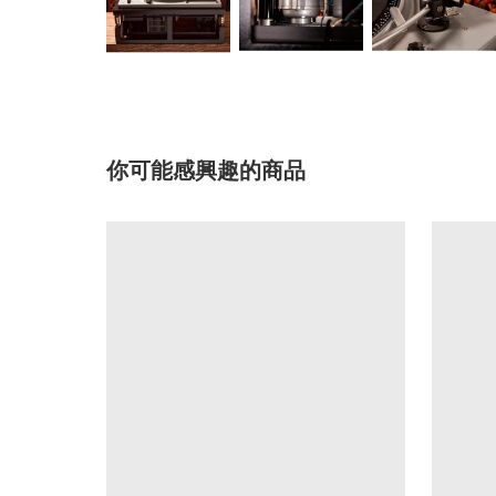
你可能感興趣的商品