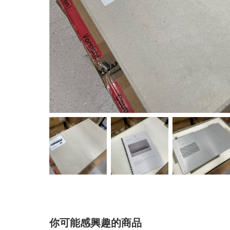
你可能感興趣的商品