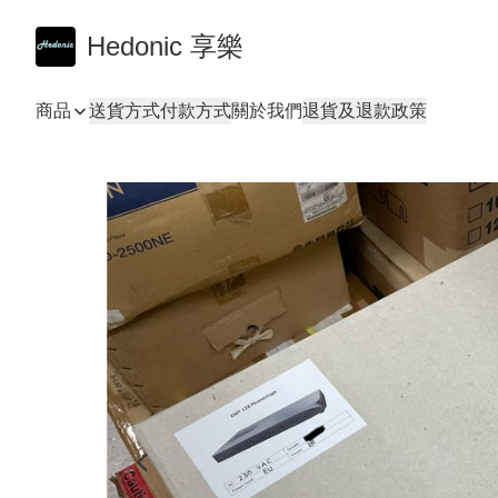
Hedonic 享樂
商品
送貨方式
付款方式
關於我們
退貨及退款政策