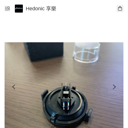
Hedonic 享樂