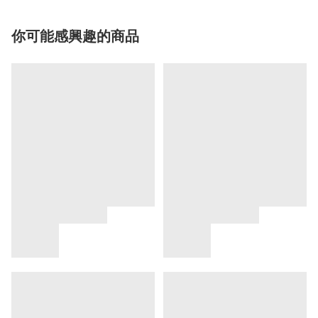
你可能感興趣的商品