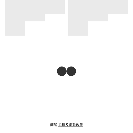
商舖
退貨及退款政策