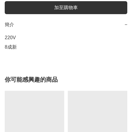
加至購物車
簡介
−
220V

8成新
你可能感興趣的商品