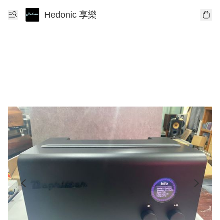
Hedonic 享樂