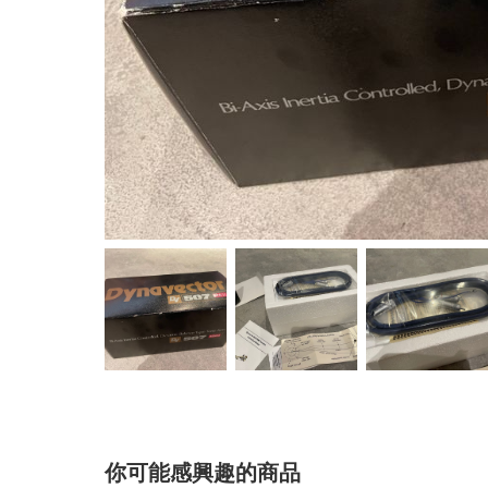
你可能感興趣的商品