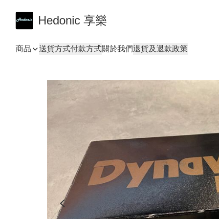
Hedonic 享樂
商品
送貨方式
付款方式
關於我們
退貨及退款政策