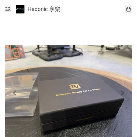
Hedonic 享樂