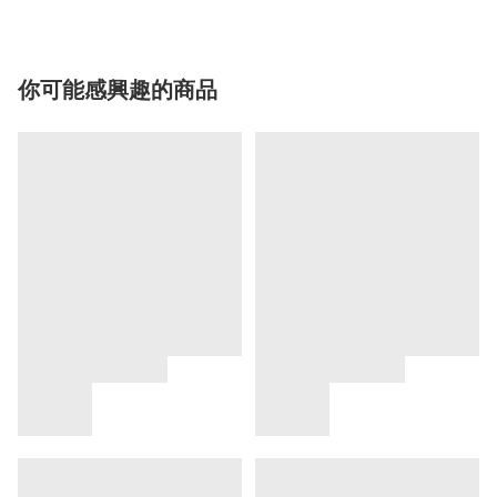
你可能感興趣的商品